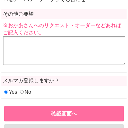
その他ご要望
※おかあさんへのリクエスト・オーダーなどあれば
ご記入ください。
メルマガ登録しますか？
Yes
No