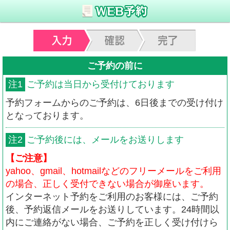
ご予約の前に
注1
ご予約は当日から受付けております
予約フォームからのご予約は、6日後までの受け付け
となっております。
注2
ご予約後には、メールをお送りします
【ご注意】
yahoo、gmail、hotmailなどのフリーメールをご利用
の場合、正しく受付できない場合が御座います。
インターネット予約をご利用のお客様には、ご予約
後、予約返信メールをお送りしています。24時間以
内にご連絡がない場合、ご予約を正しく受け付けら