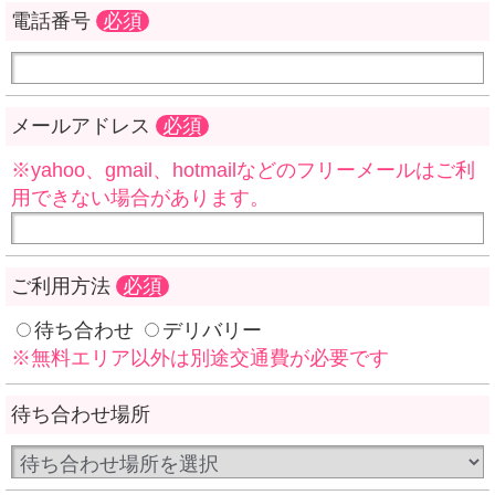
電話番号
必須
メールアドレス
必須
※yahoo、gmail、hotmailなどのフリーメールはご利
用できない場合があります。
ご利用方法
必須
待ち合わせ
デリバリー
※無料エリア以外は別途交通費が必要です
待ち合わせ場所