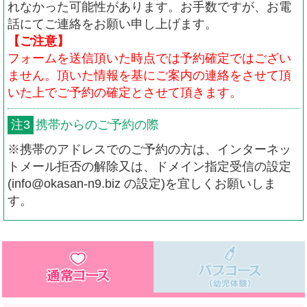
れなかった可能性があります。お手数ですが、お電
話にてご連絡をお願い申し上げます。
【ご注意】
フォームを送信頂いた時点では予約確定ではござい
ません。頂いた情報を基にご案内の連絡をさせて頂
いた上でご予約の確定とさせて頂きます。
注3
携帯からのご予約の際
※携帯のアドレスでのご予約の方は、インターネッ
トメール拒否の解除又は、ドメイン指定受信の設定
(info@okasan-n9.biz の設定)を宜しくお願いしま
す。